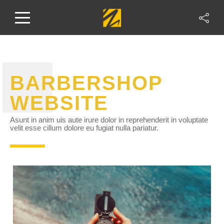
BARBERSHOP
WEBSITE
Asunt in anim uis aute irure dolor in reprehenderit in voluptate
velit esse cillum dolore eu fugiat nulla pariatur.