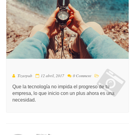
Tizarpub
12 abril, 2017
0 Comment
Que la tecnología no impida el progreso de tu
empresa, lo que inicio con un plus ahora es una
necesidad.
Written By