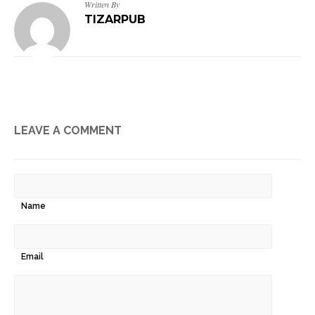
Written By
TIZARPUB
LEAVE A COMMENT
Name
Email