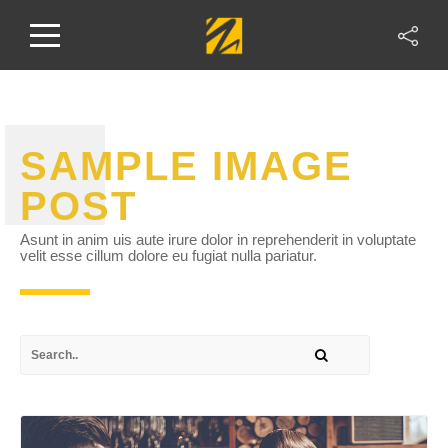
SAMPLE IMAGE
POST
Asunt in anim uis aute irure dolor in reprehenderit in voluptate
velit esse cillum dolore eu fugiat nulla pariatur.